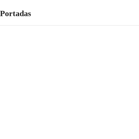
Portadas